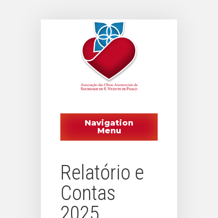
Navigation
Menu
Relatório e
Contas
2025