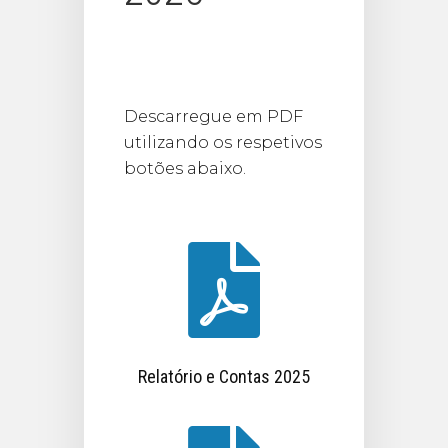
Descarregue em PDF
utilizando os respetivos
botões abaixo.

Relatório e Contas 2025